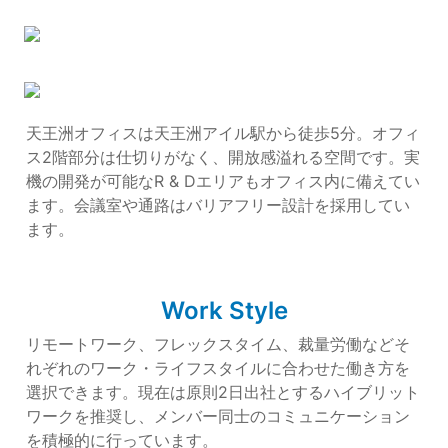
天王洲オフィスは天王洲アイル駅から徒歩5分。オフィ
ス2階部分は仕切りがなく、開放感溢れる空間です。実
機の開発が可能なR & Dエリアもオフィス内に備えてい
ます。会議室や通路はバリアフリー設計を採用してい
ます。
Work Style
リモートワーク、フレックスタイム、裁量労働などそ
れぞれのワーク・ライフスタイルに合わせた働き方を
選択できます。現在は原則2日出社とするハイブリット
ワークを推奨し、メンバー同士のコミュニケーション
を積極的に行っています。