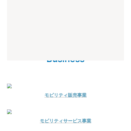
Business
モビリティ販売事業
モビリティサービス事業