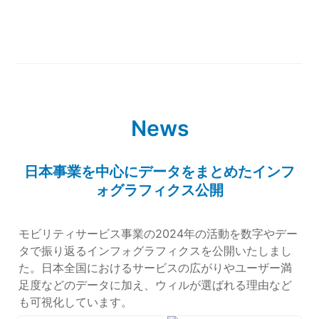
News
日本事業を中心にデータをまとめたインフ
ォグラフィクス公開
モビリティサービス事業の2024年の活動を数字やデー
タで振り返るインフォグラフィクスを公開いたしまし
た。日本全国におけるサービスの広がりやユーザー満
足度などのデータに加え、ウィルが選ばれる理由など
も可視化しています。