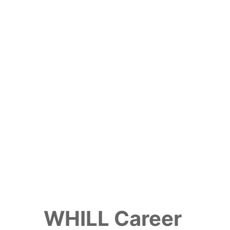
WHILL Career 