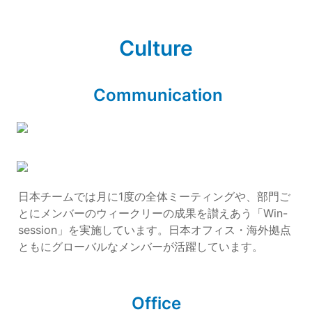
Culture
 Communication
日本チームでは月に1度の全体ミーティングや、部門ご
とにメンバーのウィークリーの成果を讃えあう「Win-
session」を実施しています。日本オフィス・海外拠点
ともにグローバルなメンバーが活躍しています。
Office