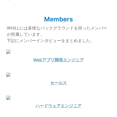
Members
WHILLには多様なバックグラウンドを持ったメンバー
が所属しています。

下記にメンバーインタビューをまとめました。
Webアプリ開発エンジニア
セールス
ハードウェアエンジニア