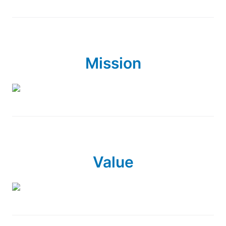
Mission
Value