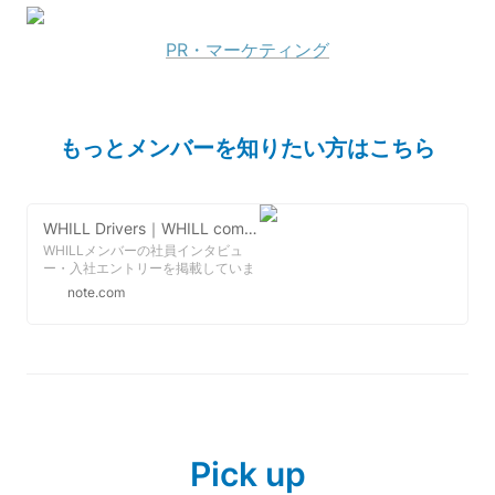
PR・マーケティング
もっとメンバーを知りたい方はこちら
WHILL Drivers｜WHILL community｜note
WHILLメンバーの社員インタビュ
ー・入社エントリーを掲載していま
す。
note.com
Pick up