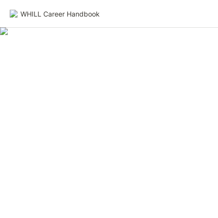
WHILL Career Handbook