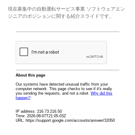
現在募集中の自動運転サービス事業 ソフトウェアエン
ジニアのポジションに関する紹介スライドです。