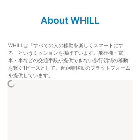
About WHILL
WHILLは「すべての人の移動を楽しくスマートにす
る」というミッションを掲げています。飛行機・電
車・車などの交通手段が提供できない歩行領域の移動
を繋ぐ1ピースとして、近距離移動のプラットフォーム
を提供しています。